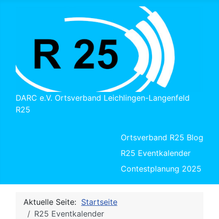
DARC e.V. Ortsverband Leichlingen-Langenfeld
R25
Ortsverband R25 Blog
R25 Eventkalender
Contestplanung 2025
Aktuelle Seite:
Startseite
R25 Eventkalender