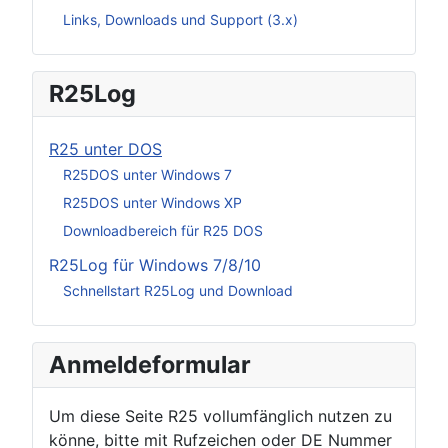
Links, Downloads und Support (3.x)
R25Log
R25 unter DOS
R25DOS unter Windows 7
R25DOS unter Windows XP
Downloadbereich für R25 DOS
R25Log für Windows 7/8/10
Schnellstart R25Log und Download
Anmeldeformular
Um diese Seite R25 vollumfänglich nutzen zu
könne, bitte mit Rufzeichen oder DE Nummer