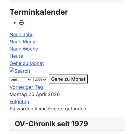
Terminkalender
Nach Jahr
Nach Monat
Nach Woche
Heute
Gehe zu Monat
Gehe zu Monat
Vorheriger Tag
Montag 20 April 2026
Folgetag
Es wurden keine Events gefunden
OV-Chronik seit 1979