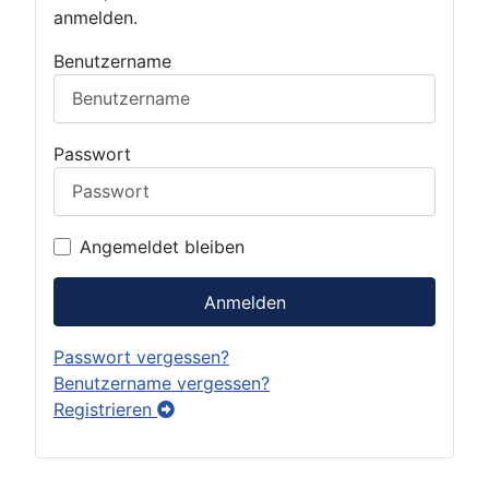
anmelden.
Benutzername
Passwort
Angemeldet bleiben
Anmelden
Passwort vergessen?
Benutzername vergessen?
Registrieren