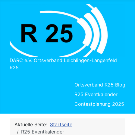
DARC e.V. Ortsverband Leichlingen-Langenfeld
R25
Ortsverband R25 Blog
R25 Eventkalender
Contestplanung 2025
Aktuelle Seite:
Startseite
R25 Eventkalender