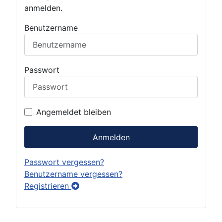
anmelden.
Benutzername
Passwort
Angemeldet bleiben
Anmelden
Passwort vergessen?
Benutzername vergessen?
Registrieren