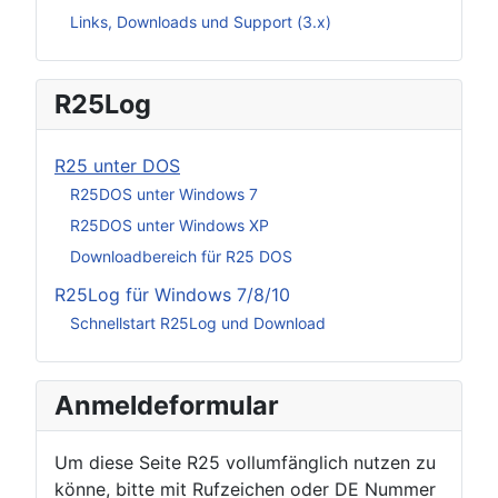
Links, Downloads und Support (3.x)
R25Log
R25 unter DOS
R25DOS unter Windows 7
R25DOS unter Windows XP
Downloadbereich für R25 DOS
R25Log für Windows 7/8/10
Schnellstart R25Log und Download
Anmeldeformular
Um diese Seite R25 vollumfänglich nutzen zu
könne, bitte mit Rufzeichen oder DE Nummer