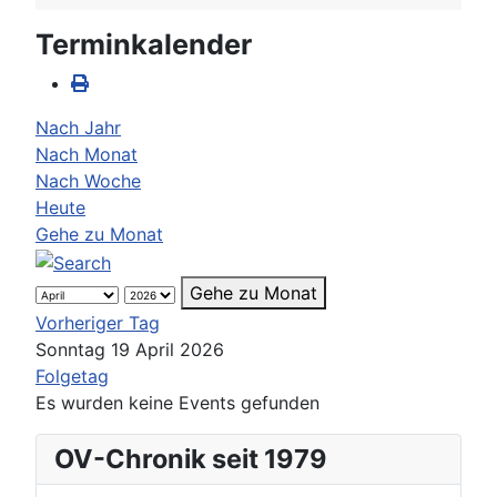
Terminkalender
Nach Jahr
Nach Monat
Nach Woche
Heute
Gehe zu Monat
Gehe zu Monat
Vorheriger Tag
Sonntag 19 April 2026
Folgetag
Es wurden keine Events gefunden
OV-Chronik seit 1979