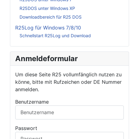
R25DOS unter Windows XP
Downloadbereich für R25 DOS
R25Log für Windows 7/8/10
Schnellstart R25Log und Download
Anmeldeformular
Um diese Seite R25 vollumfänglich nutzen zu
könne, bitte mit Rufzeichen oder DE Nummer
anmelden.
Benutzername
Passwort