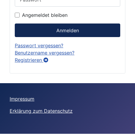
Angemeldet bleiben
Anmelden
Passwort vergessen?
Benutzername vergessen?
Registrieren
Impressum
Erklärung zum Datenschutz