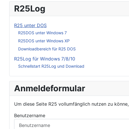
R25Log
R25 unter DOS
R25DOS unter Windows 7
R25DOS unter Windows XP
Downloadbereich für R25 DOS
R25Log für Windows 7/8/10
Schnellstart R25Log und Download
Anmeldeformular
Um diese Seite R25 vollumfänglich nutzen zu könne
Benutzername