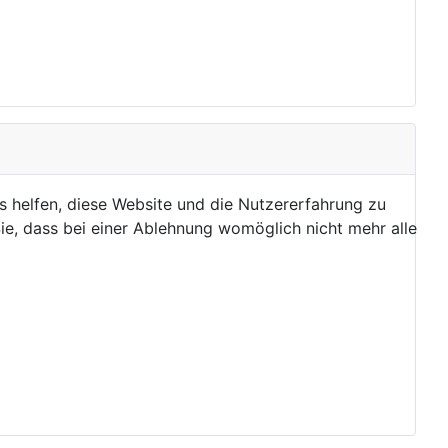
ns helfen, diese Website und die Nutzererfahrung zu
ie, dass bei einer Ablehnung womöglich nicht mehr alle