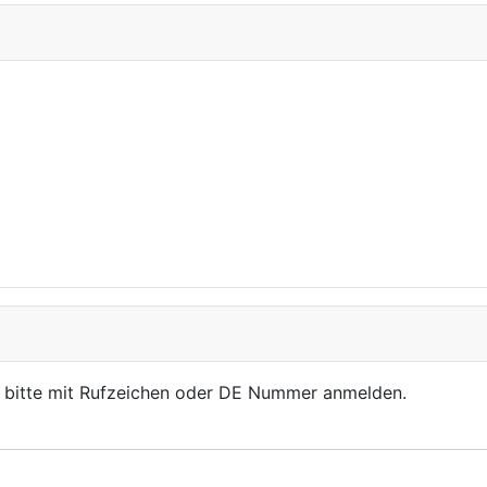
, bitte mit Rufzeichen oder DE Nummer anmelden.