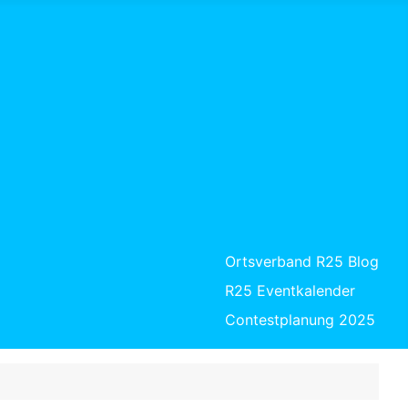
Ortsverband R25 Blog
R25 Eventkalender
Contestplanung 2025