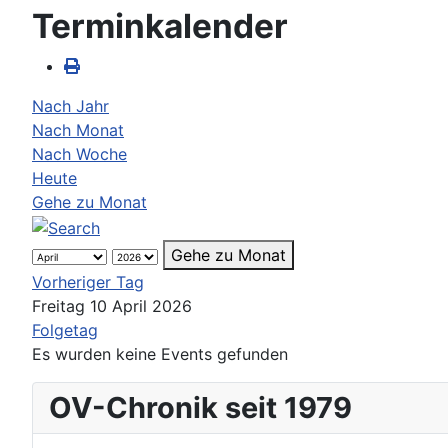
Terminkalender
Nach Jahr
Nach Monat
Nach Woche
Heute
Gehe zu Monat
Gehe zu Monat
Vorheriger Tag
Freitag 10 April 2026
Folgetag
Es wurden keine Events gefunden
OV-Chronik seit 1979