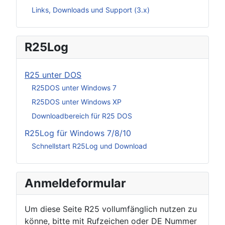
Links, Downloads und Support (3.x)
R25Log
R25 unter DOS
R25DOS unter Windows 7
R25DOS unter Windows XP
Downloadbereich für R25 DOS
R25Log für Windows 7/8/10
Schnellstart R25Log und Download
Anmeldeformular
Um diese Seite R25 vollumfänglich nutzen zu
könne, bitte mit Rufzeichen oder DE Nummer