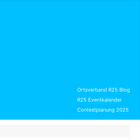
Ortsverband R25 Blog
R25 Eventkalender
Contestplanung 2025