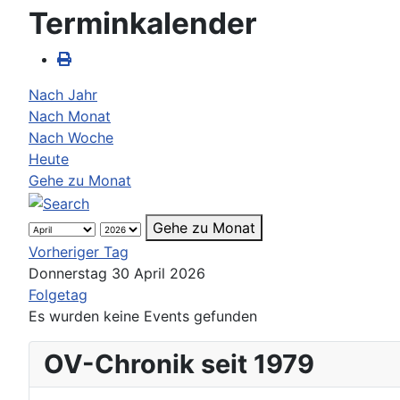
Terminkalender
Nach Jahr
Nach Monat
Nach Woche
Heute
Gehe zu Monat
Gehe zu Monat
Vorheriger Tag
Donnerstag 30 April 2026
Folgetag
Es wurden keine Events gefunden
OV-Chronik seit 1979