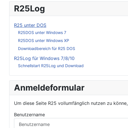
R25Log
R25 unter DOS
R25DOS unter Windows 7
R25DOS unter Windows XP
Downloadbereich für R25 DOS
R25Log für Windows 7/8/10
Schnellstart R25Log und Download
Anmeldeformular
Um diese Seite R25 vollumfänglich nutzen zu könne
Benutzername