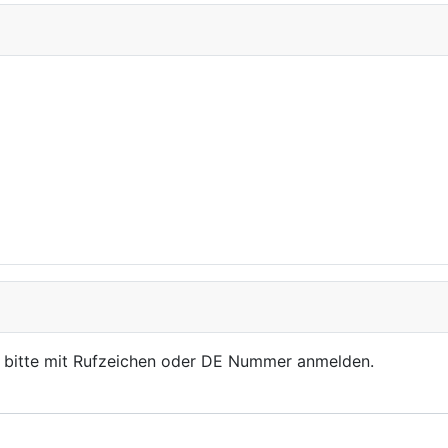
, bitte mit Rufzeichen oder DE Nummer anmelden.