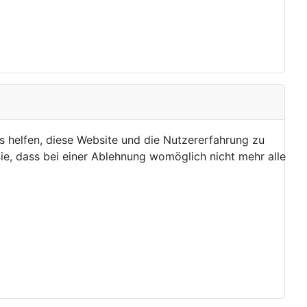
ns helfen, diese Website und die Nutzererfahrung zu
ie, dass bei einer Ablehnung womöglich nicht mehr alle