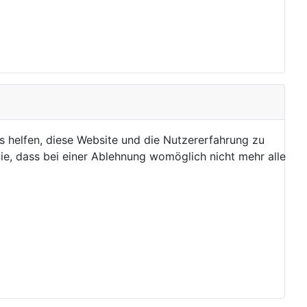
ns helfen, diese Website und die Nutzererfahrung zu
ie, dass bei einer Ablehnung womöglich nicht mehr alle