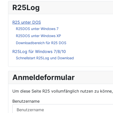
R25Log
R25 unter DOS
R25DOS unter Windows 7
R25DOS unter Windows XP
Downloadbereich für R25 DOS
R25Log für Windows 7/8/10
Schnellstart R25Log und Download
Anmeldeformular
Um diese Seite R25 vollumfänglich nutzen zu könne
Benutzername