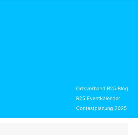
Ortsverband R25 Blog
R25 Eventkalender
Contestplanung 2025