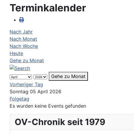
Terminkalender
Nach Jahr
Nach Monat
Nach Woche
Heute
Gehe zu Monat
Gehe zu Monat
Vorheriger Tag
Sonntag 05 April 2026
Folgetag
Es wurden keine Events gefunden
OV-Chronik seit 1979