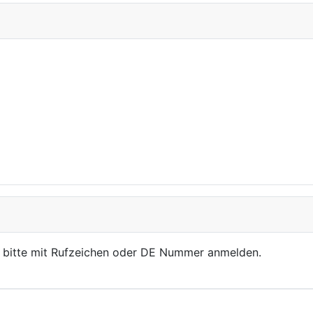
, bitte mit Rufzeichen oder DE Nummer anmelden.