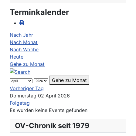
Terminkalender
Nach Jahr
Nach Monat
Nach Woche
Heute
Gehe zu Monat
Gehe zu Monat
Vorheriger Tag
Donnerstag 02 April 2026
Folgetag
Es wurden keine Events gefunden
OV-Chronik seit 1979