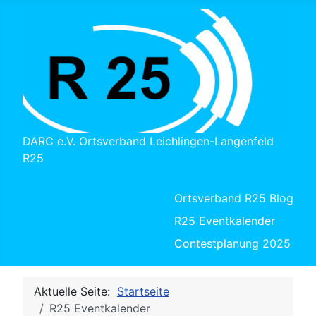
DARC e.V. Ortsverband Leichlingen-Langenfeld
R25
Ortsverband R25 Blog
R25 Eventkalender
Contestplanung 2025
Aktuelle Seite:
Startseite
R25 Eventkalender