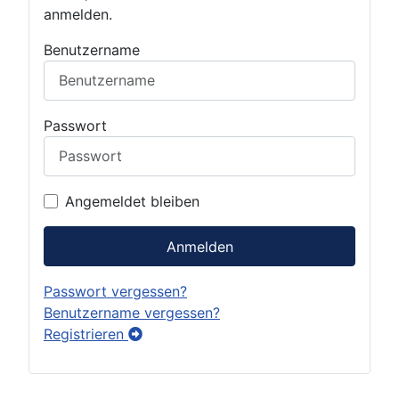
anmelden.
Benutzername
Passwort
Angemeldet bleiben
Anmelden
Passwort vergessen?
Benutzername vergessen?
Registrieren