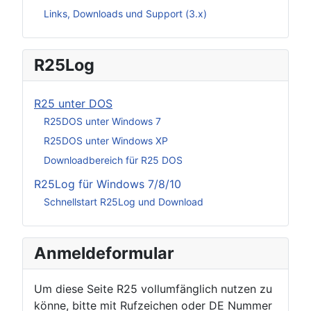
Links, Downloads und Support (3.x)
R25Log
R25 unter DOS
R25DOS unter Windows 7
R25DOS unter Windows XP
Downloadbereich für R25 DOS
R25Log für Windows 7/8/10
Schnellstart R25Log und Download
Anmeldeformular
Um diese Seite R25 vollumfänglich nutzen zu
könne, bitte mit Rufzeichen oder DE Nummer