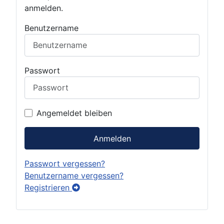
anmelden.
Benutzername
Passwort
Angemeldet bleiben
Anmelden
Passwort vergessen?
Benutzername vergessen?
Registrieren