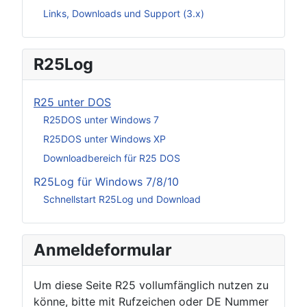
Links, Downloads und Support (3.x)
R25Log
R25 unter DOS
R25DOS unter Windows 7
R25DOS unter Windows XP
Downloadbereich für R25 DOS
R25Log für Windows 7/8/10
Schnellstart R25Log und Download
Anmeldeformular
Um diese Seite R25 vollumfänglich nutzen zu
könne, bitte mit Rufzeichen oder DE Nummer