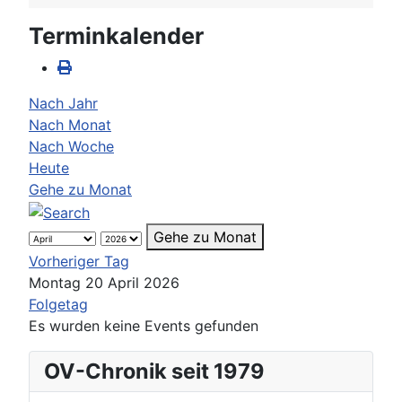
Terminkalender
Nach Jahr
Nach Monat
Nach Woche
Heute
Gehe zu Monat
Gehe zu Monat
Vorheriger Tag
Montag 20 April 2026
Folgetag
Es wurden keine Events gefunden
OV-Chronik seit 1979