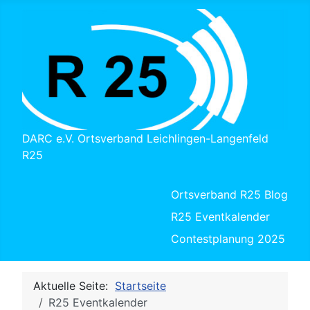
DARC e.V. Ortsverband Leichlingen-Langenfeld
R25
Ortsverband R25 Blog
R25 Eventkalender
Contestplanung 2025
Aktuelle Seite:
Startseite
R25 Eventkalender