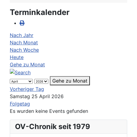
Terminkalender
Nach Jahr
Nach Monat
Nach Woche
Heute
Gehe zu Monat
Gehe zu Monat
Vorheriger Tag
Samstag 25 April 2026
Folgetag
Es wurden keine Events gefunden
OV-Chronik seit 1979