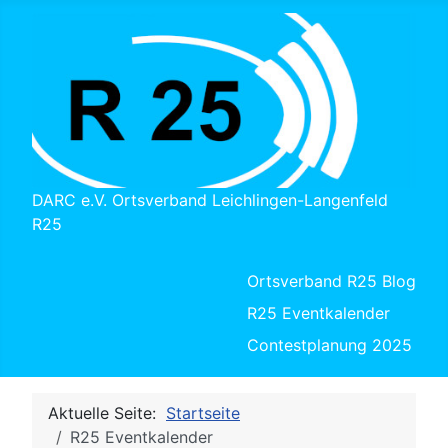
DARC e.V. Ortsverband Leichlingen-Langenfeld
R25
Ortsverband R25 Blog
R25 Eventkalender
Contestplanung 2025
Aktuelle Seite:
Startseite
R25 Eventkalender