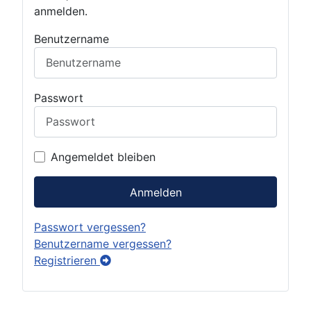
anmelden.
Benutzername
Passwort
Angemeldet bleiben
Anmelden
Passwort vergessen?
Benutzername vergessen?
Registrieren