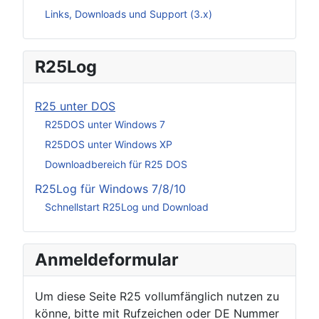
Links, Downloads und Support (3.x)
R25Log
R25 unter DOS
R25DOS unter Windows 7
R25DOS unter Windows XP
Downloadbereich für R25 DOS
R25Log für Windows 7/8/10
Schnellstart R25Log und Download
Anmeldeformular
Um diese Seite R25 vollumfänglich nutzen zu
könne, bitte mit Rufzeichen oder DE Nummer