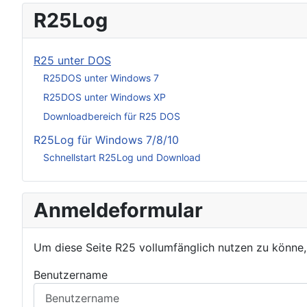
R25Log
R25 unter DOS
R25DOS unter Windows 7
R25DOS unter Windows XP
Downloadbereich für R25 DOS
R25Log für Windows 7/8/10
Schnellstart R25Log und Download
Anmeldeformular
Um diese Seite R25 vollumfänglich nutzen zu könne
Benutzername