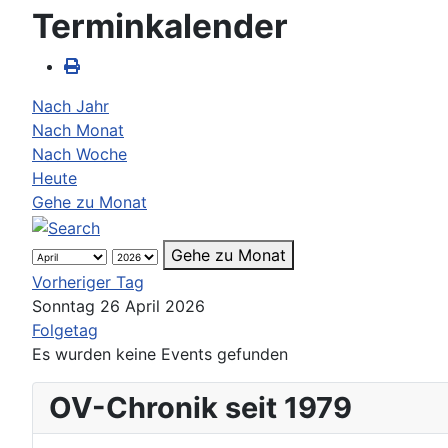
Terminkalender
Nach Jahr
Nach Monat
Nach Woche
Heute
Gehe zu Monat
Gehe zu Monat
Vorheriger Tag
Sonntag 26 April 2026
Folgetag
Es wurden keine Events gefunden
OV-Chronik seit 1979