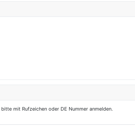
, bitte mit Rufzeichen oder DE Nummer anmelden.