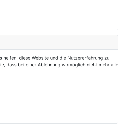
ns helfen, diese Website und die Nutzererfahrung zu
ie, dass bei einer Ablehnung womöglich nicht mehr alle