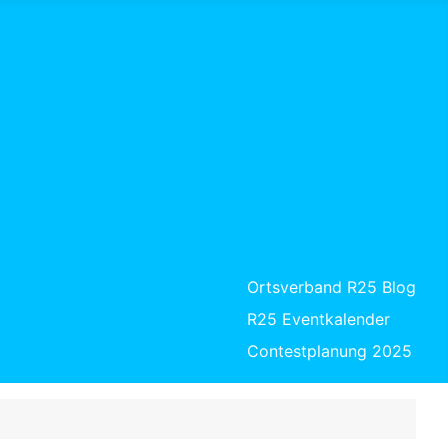
Ortsverband R25 Blog
R25 Eventkalender
Contestplanung 2025