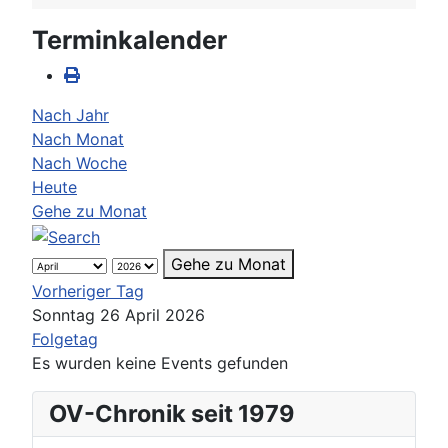
Terminkalender
Nach Jahr
Nach Monat
Nach Woche
Heute
Gehe zu Monat
Gehe zu Monat
Vorheriger Tag
Sonntag 26 April 2026
Folgetag
Es wurden keine Events gefunden
OV-Chronik seit 1979