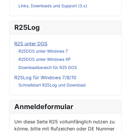
Links, Downloads und Support (3.x)
R25Log
R25 unter DOS
R25DOS unter Windows 7
R25DOS unter Windows XP
Downloadbereich für R25 DOS
R25Log für Windows 7/8/10
Schnellstart R25Log und Download
Anmeldeformular
Um diese Seite R25 vollumfänglich nutzen zu
könne, bitte mit Rufzeichen oder DE Nummer