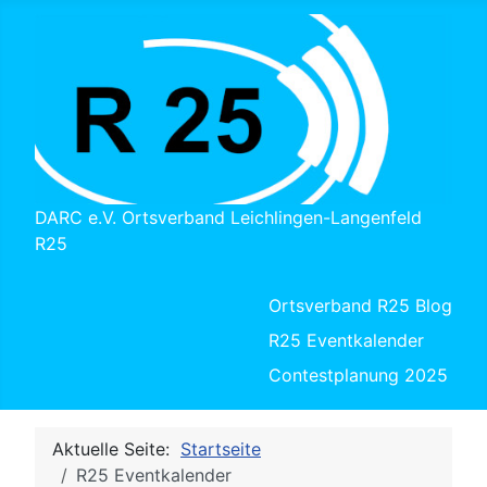
DARC e.V. Ortsverband Leichlingen-Langenfeld
R25
Ortsverband R25 Blog
R25 Eventkalender
Contestplanung 2025
Aktuelle Seite:
Startseite
R25 Eventkalender