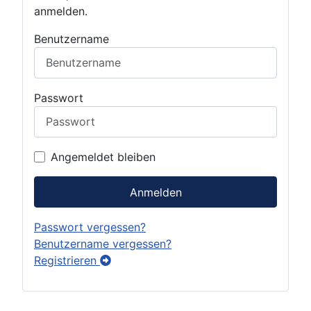
anmelden.
Benutzername
Passwort
Angemeldet bleiben
Anmelden
Passwort vergessen?
Benutzername vergessen?
Registrieren