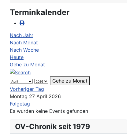
Terminkalender
Nach Jahr
Nach Monat
Nach Woche
Heute
Gehe zu Monat
Gehe zu Monat
Vorheriger Tag
Montag 27 April 2026
Folgetag
Es wurden keine Events gefunden
OV-Chronik seit 1979