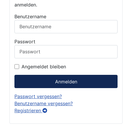
anmelden.
Benutzername
Passwort
Angemeldet bleiben
Anmelden
Passwort vergessen?
Benutzername vergessen?
Registrieren