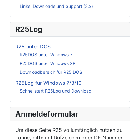
Links, Downloads und Support (3.x)
R25Log
R25 unter DOS
R25DOS unter Windows 7
R25DOS unter Windows XP
Downloadbereich für R25 DOS
R25Log für Windows 7/8/10
Schnellstart R25Log und Download
Anmeldeformular
Um diese Seite R25 vollumfänglich nutzen zu
könne, bitte mit Rufzeichen oder DE Nummer