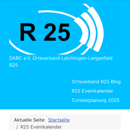
DARC e.V. Ortsverband Leichlingen-Langenfeld
R25
Ortsverband R25 Blog
R25 Eventkalender
Contestplanung 2025
Aktuelle Seite:
Startseite
R25 Eventkalender