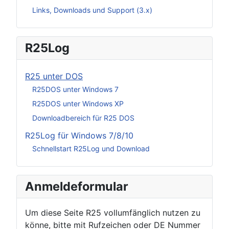
Links, Downloads und Support (3.x)
R25Log
R25 unter DOS
R25DOS unter Windows 7
R25DOS unter Windows XP
Downloadbereich für R25 DOS
R25Log für Windows 7/8/10
Schnellstart R25Log und Download
Anmeldeformular
Um diese Seite R25 vollumfänglich nutzen zu
könne, bitte mit Rufzeichen oder DE Nummer