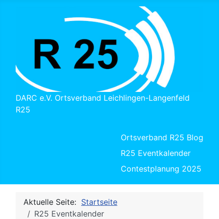
DARC e.V. Ortsverband Leichlingen-Langenfeld
R25
Ortsverband R25 Blog
R25 Eventkalender
Contestplanung 2025
Aktuelle Seite:
Startseite
R25 Eventkalender