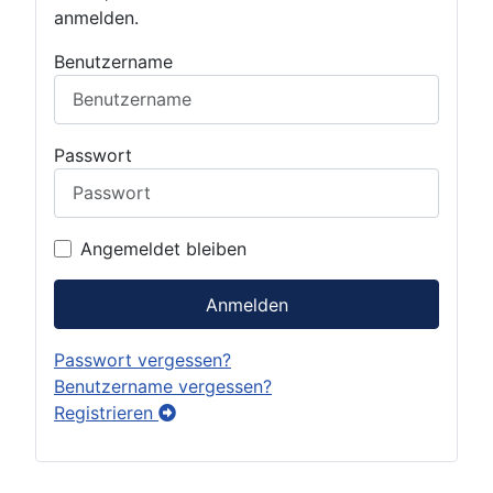
anmelden.
Benutzername
Passwort
Angemeldet bleiben
Anmelden
Passwort vergessen?
Benutzername vergessen?
Registrieren