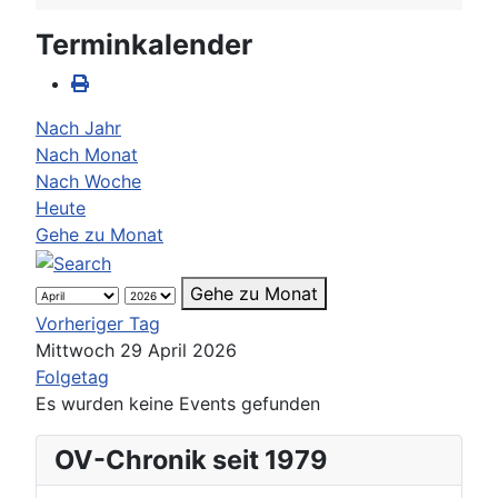
Terminkalender
Nach Jahr
Nach Monat
Nach Woche
Heute
Gehe zu Monat
Gehe zu Monat
Vorheriger Tag
Mittwoch 29 April 2026
Folgetag
Es wurden keine Events gefunden
OV-Chronik seit 1979