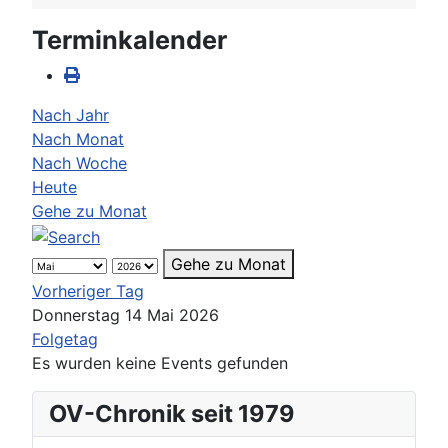
Terminkalender
Nach Jahr
Nach Monat
Nach Woche
Heute
Gehe zu Monat
Gehe zu Monat
Vorheriger Tag
Donnerstag 14 Mai 2026
Folgetag
Es wurden keine Events gefunden
OV-Chronik seit 1979