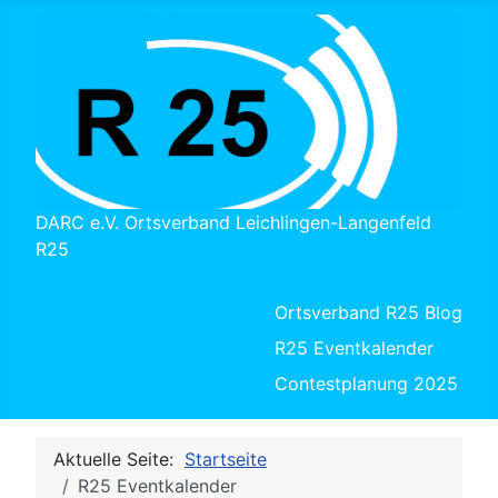
DARC e.V. Ortsverband Leichlingen-Langenfeld
R25
Ortsverband R25 Blog
R25 Eventkalender
Contestplanung 2025
Aktuelle Seite:
Startseite
R25 Eventkalender