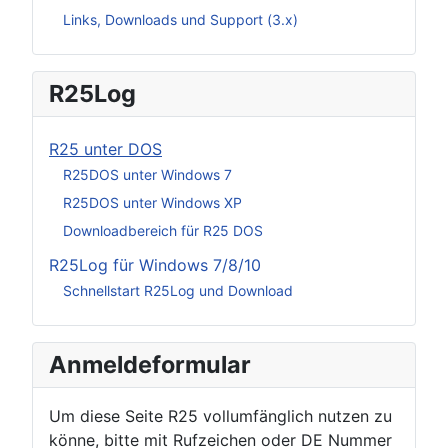
Links, Downloads und Support (3.x)
R25Log
R25 unter DOS
R25DOS unter Windows 7
R25DOS unter Windows XP
Downloadbereich für R25 DOS
R25Log für Windows 7/8/10
Schnellstart R25Log und Download
Anmeldeformular
Um diese Seite R25 vollumfänglich nutzen zu
könne, bitte mit Rufzeichen oder DE Nummer