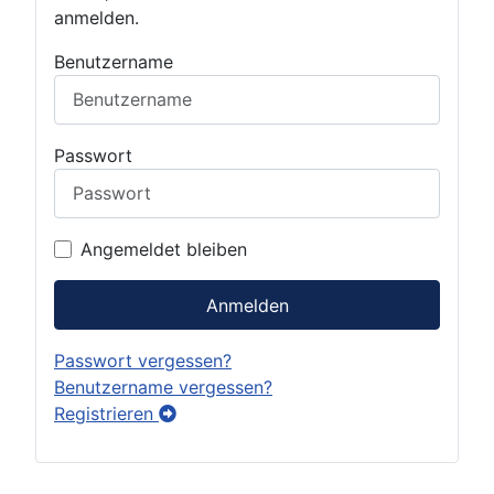
anmelden.
Benutzername
Passwort
Angemeldet bleiben
Anmelden
Passwort vergessen?
Benutzername vergessen?
Registrieren