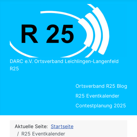
DARC e.V. Ortsverband Leichlingen-Langenfeld
R25
Ortsverband R25 Blog
R25 Eventkalender
Contestplanung 2025
Aktuelle Seite:
Startseite
R25 Eventkalender