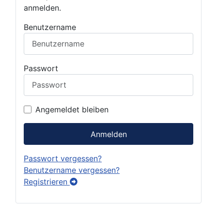
anmelden.
Benutzername
Passwort
Angemeldet bleiben
Anmelden
Passwort vergessen?
Benutzername vergessen?
Registrieren