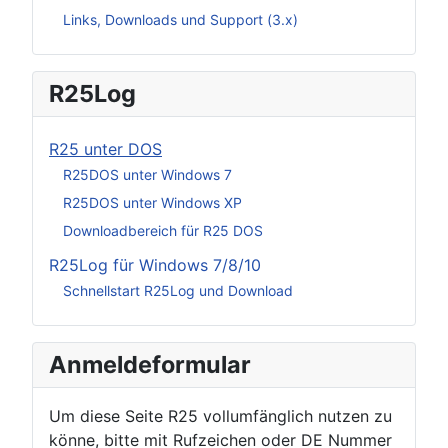
Links, Downloads und Support (3.x)
R25Log
R25 unter DOS
R25DOS unter Windows 7
R25DOS unter Windows XP
Downloadbereich für R25 DOS
R25Log für Windows 7/8/10
Schnellstart R25Log und Download
Anmeldeformular
Um diese Seite R25 vollumfänglich nutzen zu
könne, bitte mit Rufzeichen oder DE Nummer