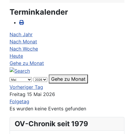
Terminkalender
Nach Jahr
Nach Monat
Nach Woche
Heute
Gehe zu Monat
Gehe zu Monat
Vorheriger Tag
Freitag 15 Mai 2026
Folgetag
Es wurden keine Events gefunden
OV-Chronik seit 1979