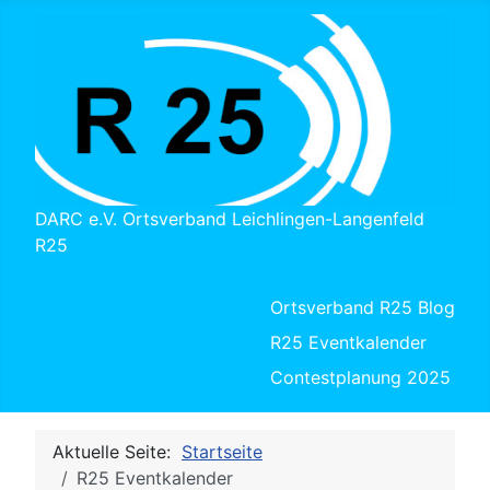
DARC e.V. Ortsverband Leichlingen-Langenfeld
R25
Ortsverband R25 Blog
R25 Eventkalender
Contestplanung 2025
Aktuelle Seite:
Startseite
R25 Eventkalender