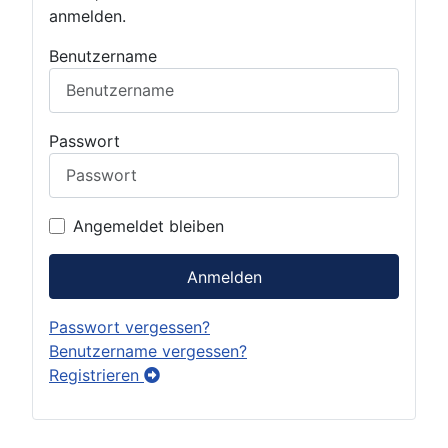
anmelden.
Benutzername
Passwort
Angemeldet bleiben
Anmelden
Passwort vergessen?
Benutzername vergessen?
Registrieren