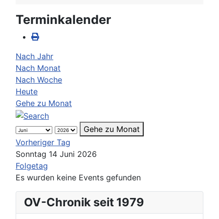
Terminkalender
Nach Jahr
Nach Monat
Nach Woche
Heute
Gehe zu Monat
Gehe zu Monat
Vorheriger Tag
Sonntag 14 Juni 2026
Folgetag
Es wurden keine Events gefunden
OV-Chronik seit 1979