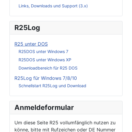
Links, Downloads und Support (3.x)
R25Log
R25 unter DOS
R25DOS unter Windows 7
R25DOS unter Windows XP
Downloadbereich für R25 DOS
R25Log für Windows 7/8/10
Schnellstart R25Log und Download
Anmeldeformular
Um diese Seite R25 vollumfänglich nutzen zu
könne, bitte mit Rufzeichen oder DE Nummer