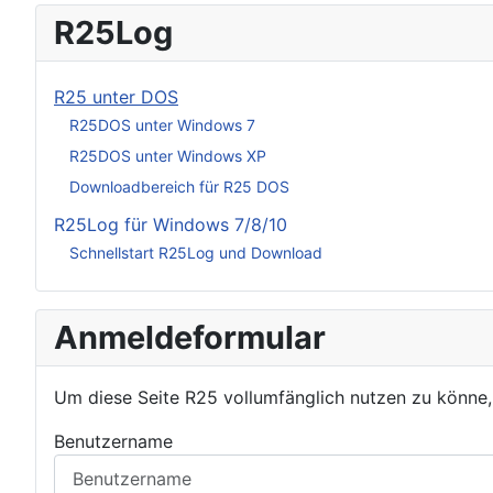
R25Log
R25 unter DOS
R25DOS unter Windows 7
R25DOS unter Windows XP
Downloadbereich für R25 DOS
R25Log für Windows 7/8/10
Schnellstart R25Log und Download
Anmeldeformular
Um diese Seite R25 vollumfänglich nutzen zu könne
Benutzername