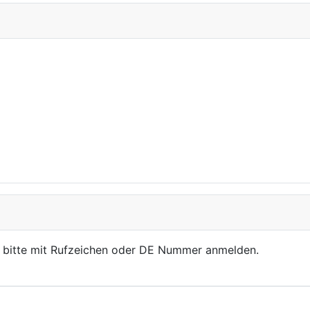
, bitte mit Rufzeichen oder DE Nummer anmelden.