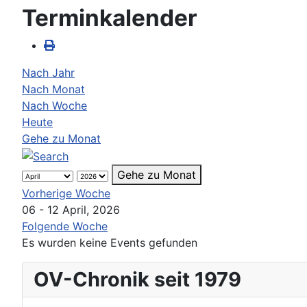
Terminkalender
Nach Jahr
Nach Monat
Nach Woche
Heute
Gehe zu Monat
Gehe zu Monat
Vorherige Woche
06 - 12 April, 2026
Folgende Woche
Es wurden keine Events gefunden
OV-Chronik seit 1979