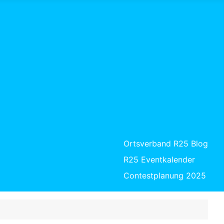
Ortsverband R25 Blog
R25 Eventkalender
Contestplanung 2025