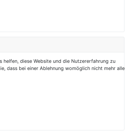
ns helfen, diese Website und die Nutzererfahrung zu
ie, dass bei einer Ablehnung womöglich nicht mehr alle