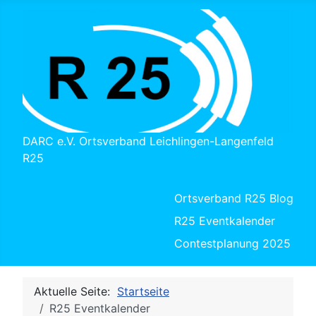
DARC e.V. Ortsverband Leichlingen-Langenfeld
R25
Ortsverband R25 Blog
R25 Eventkalender
Contestplanung 2025
Aktuelle Seite:
Startseite
R25 Eventkalender