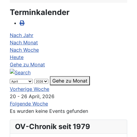
Terminkalender
Nach Jahr
Nach Monat
Nach Woche
Heute
Gehe zu Monat
Gehe zu Monat
Vorherige Woche
20 - 26 April, 2026
Folgende Woche
Es wurden keine Events gefunden
OV-Chronik seit 1979