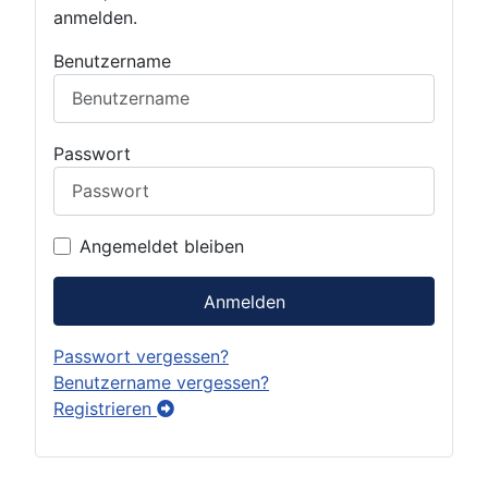
anmelden.
Benutzername
Passwort
Angemeldet bleiben
Anmelden
Passwort vergessen?
Benutzername vergessen?
Registrieren