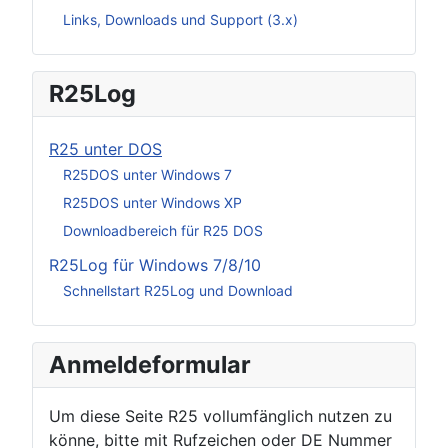
Links, Downloads und Support (3.x)
R25Log
R25 unter DOS
R25DOS unter Windows 7
R25DOS unter Windows XP
Downloadbereich für R25 DOS
R25Log für Windows 7/8/10
Schnellstart R25Log und Download
Anmeldeformular
Um diese Seite R25 vollumfänglich nutzen zu
könne, bitte mit Rufzeichen oder DE Nummer