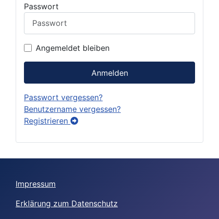
Passwort
Angemeldet bleiben
Anmelden
Passwort vergessen?
Benutzername vergessen?
Registrieren
Impressum
Erklärung zum Datenschutz