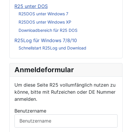
R25 unter DOS
R25DOS unter Windows 7
R25DOS unter Windows XP
Downloadbereich für R25 DOS
R25Log für Windows 7/8/10
Schnellstart R25Log und Download
Anmeldeformular
Um diese Seite R25 vollumfänglich nutzen zu
könne, bitte mit Rufzeichen oder DE Nummer
anmelden.
Benutzername