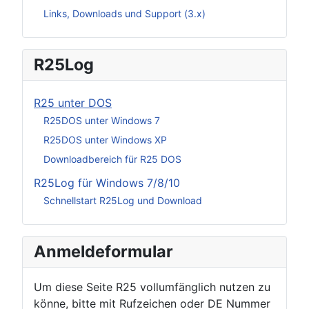
Links, Downloads und Support (3.x)
R25Log
R25 unter DOS
R25DOS unter Windows 7
R25DOS unter Windows XP
Downloadbereich für R25 DOS
R25Log für Windows 7/8/10
Schnellstart R25Log und Download
Anmeldeformular
Um diese Seite R25 vollumfänglich nutzen zu
könne, bitte mit Rufzeichen oder DE Nummer