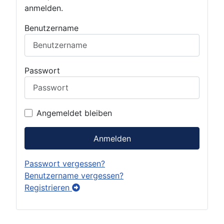
anmelden.
Benutzername
Passwort
Angemeldet bleiben
Anmelden
Passwort vergessen?
Benutzername vergessen?
Registrieren