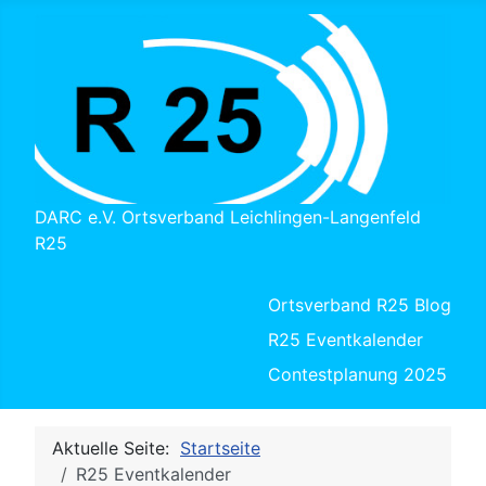
DARC e.V. Ortsverband Leichlingen-Langenfeld
R25
Ortsverband R25 Blog
R25 Eventkalender
Contestplanung 2025
Aktuelle Seite:
Startseite
R25 Eventkalender