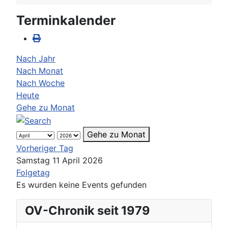
Terminkalender
Nach Jahr
Nach Monat
Nach Woche
Heute
Gehe zu Monat
Gehe zu Monat
Vorheriger Tag
Samstag 11 April 2026
Folgetag
Es wurden keine Events gefunden
OV-Chronik seit 1979