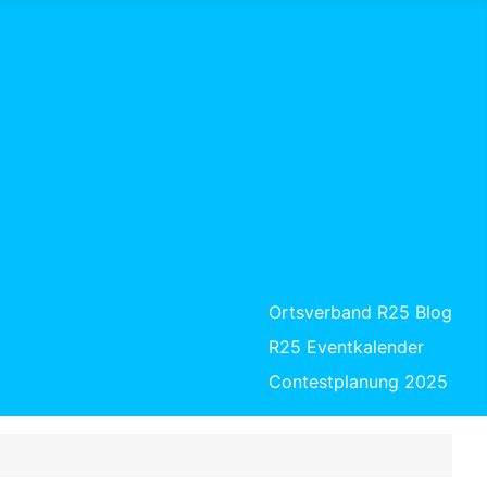
Ortsverband R25 Blog
R25 Eventkalender
Contestplanung 2025