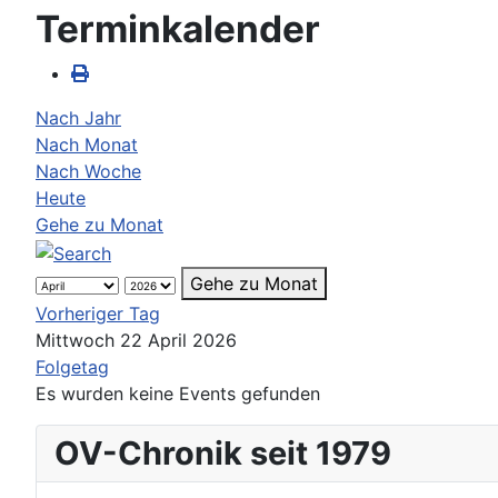
Terminkalender
Nach Jahr
Nach Monat
Nach Woche
Heute
Gehe zu Monat
Gehe zu Monat
Vorheriger Tag
Mittwoch 22 April 2026
Folgetag
Es wurden keine Events gefunden
OV-Chronik seit 1979