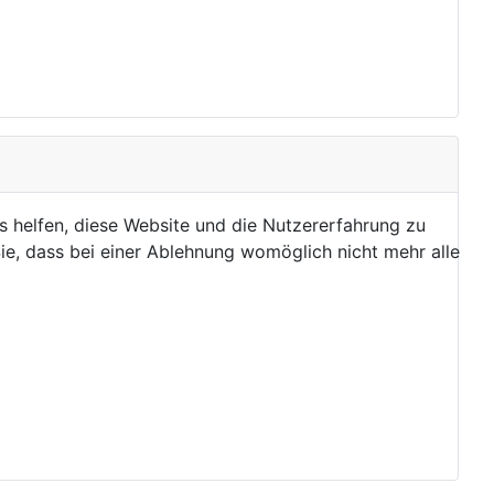
ns helfen, diese Website und die Nutzererfahrung zu
ie, dass bei einer Ablehnung womöglich nicht mehr alle