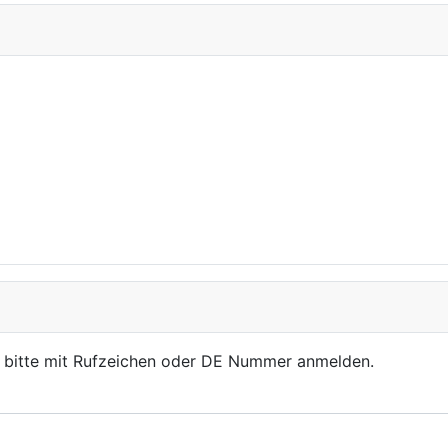
, bitte mit Rufzeichen oder DE Nummer anmelden.