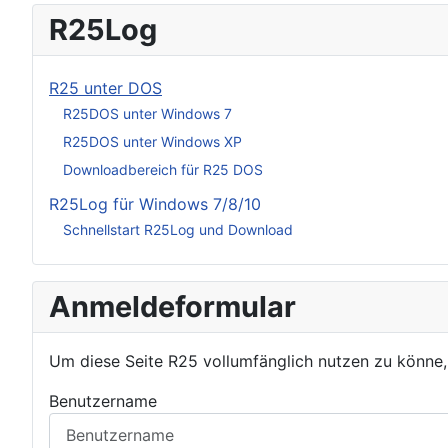
R25Log
R25 unter DOS
R25DOS unter Windows 7
R25DOS unter Windows XP
Downloadbereich für R25 DOS
R25Log für Windows 7/8/10
Schnellstart R25Log und Download
Anmeldeformular
Um diese Seite R25 vollumfänglich nutzen zu könne
Benutzername