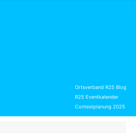
Ortsverband R25 Blog
R25 Eventkalender
Contestplanung 2025