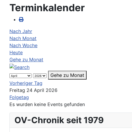
Terminkalender
Nach Jahr
Nach Monat
Nach Woche
Heute
Gehe zu Monat
Gehe zu Monat
Vorheriger Tag
Freitag 24 April 2026
Folgetag
Es wurden keine Events gefunden
OV-Chronik seit 1979