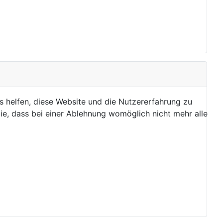
ns helfen, diese Website und die Nutzererfahrung zu
ie, dass bei einer Ablehnung womöglich nicht mehr alle