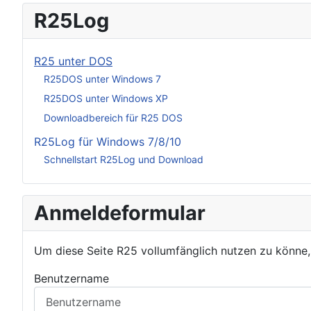
R25Log
R25 unter DOS
R25DOS unter Windows 7
R25DOS unter Windows XP
Downloadbereich für R25 DOS
R25Log für Windows 7/8/10
Schnellstart R25Log und Download
Anmeldeformular
Um diese Seite R25 vollumfänglich nutzen zu könne
Benutzername