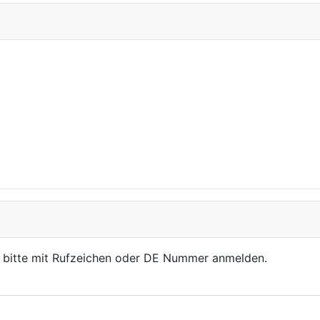
, bitte mit Rufzeichen oder DE Nummer anmelden.