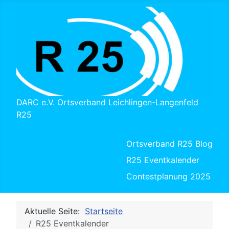
DARC e.V. Ortsverband Leichlingen-Langenfeld
R25
Ortsverband R25 Blog
R25 Eventkalender
Contestplanung 2025
Aktuelle Seite:
Startseite
R25 Eventkalender