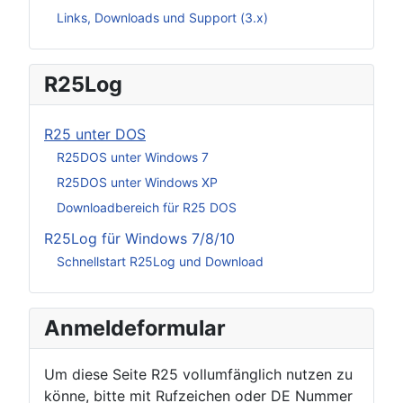
Links, Downloads und Support (3.x)
R25Log
R25 unter DOS
R25DOS unter Windows 7
R25DOS unter Windows XP
Downloadbereich für R25 DOS
R25Log für Windows 7/8/10
Schnellstart R25Log und Download
Anmeldeformular
Um diese Seite R25 vollumfänglich nutzen zu
könne, bitte mit Rufzeichen oder DE Nummer