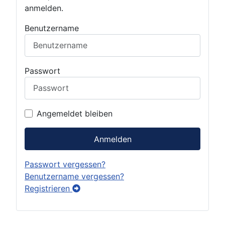
anmelden.
Benutzername
Passwort
Angemeldet bleiben
Anmelden
Passwort vergessen?
Benutzername vergessen?
Registrieren