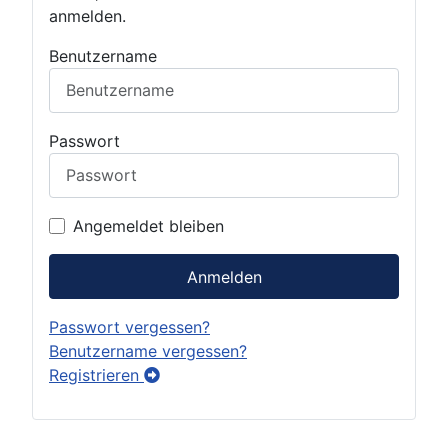
anmelden.
Benutzername
Passwort
Angemeldet bleiben
Anmelden
Passwort vergessen?
Benutzername vergessen?
Registrieren