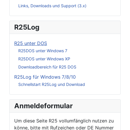
Links, Downloads und Support (3.x)
R25Log
R25 unter DOS
R25DOS unter Windows 7
R25DOS unter Windows XP
Downloadbereich für R25 DOS
R25Log für Windows 7/8/10
Schnellstart R25Log und Download
Anmeldeformular
Um diese Seite R25 vollumfänglich nutzen zu
könne, bitte mit Rufzeichen oder DE Nummer