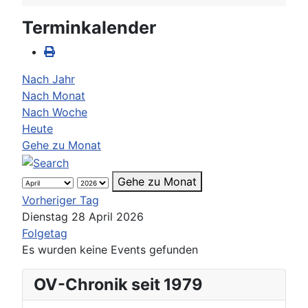
Terminkalender
Nach Jahr
Nach Monat
Nach Woche
Heute
Gehe zu Monat
Gehe zu Monat
Vorheriger Tag
Dienstag 28 April 2026
Folgetag
Es wurden keine Events gefunden
OV-Chronik seit 1979