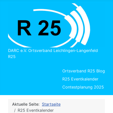
DARC e.V. Ortsverband Leichlingen-Langenfeld
R25
Ortsverband R25 Blog
R25 Eventkalender
Contestplanung 2025
Aktuelle Seite:
Startseite
R25 Eventkalender