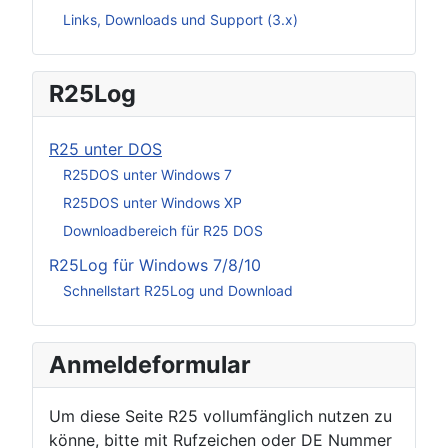
Links, Downloads und Support (3.x)
R25Log
R25 unter DOS
R25DOS unter Windows 7
R25DOS unter Windows XP
Downloadbereich für R25 DOS
R25Log für Windows 7/8/10
Schnellstart R25Log und Download
Anmeldeformular
Um diese Seite R25 vollumfänglich nutzen zu
könne, bitte mit Rufzeichen oder DE Nummer