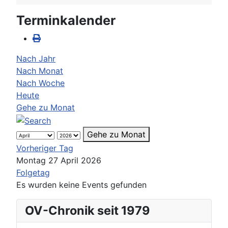
Terminkalender
Nach Jahr
Nach Monat
Nach Woche
Heute
Gehe zu Monat
Gehe zu Monat
Vorheriger Tag
Montag 27 April 2026
Folgetag
Es wurden keine Events gefunden
OV-Chronik seit 1979