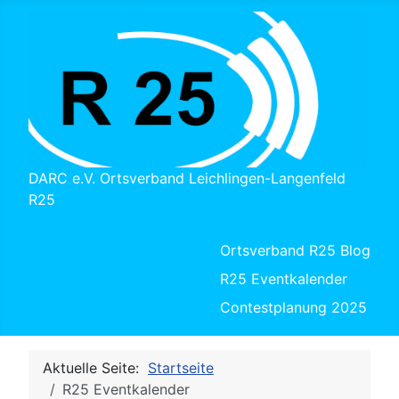
DARC e.V. Ortsverband Leichlingen-Langenfeld
R25
Ortsverband R25 Blog
R25 Eventkalender
Contestplanung 2025
Aktuelle Seite:
Startseite
R25 Eventkalender