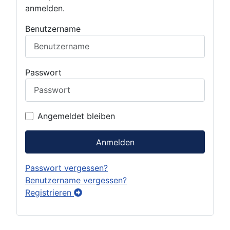
anmelden.
Benutzername
Passwort
Angemeldet bleiben
Anmelden
Passwort vergessen?
Benutzername vergessen?
Registrieren