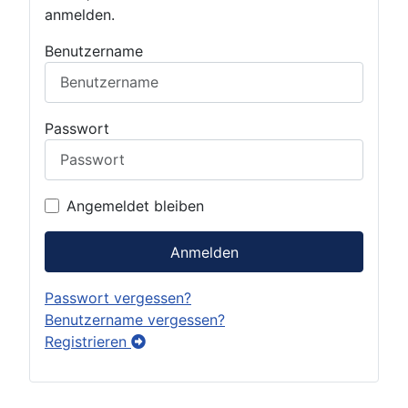
anmelden.
Benutzername
Passwort
Angemeldet bleiben
Anmelden
Passwort vergessen?
Benutzername vergessen?
Registrieren