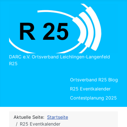
DARC e.V. Ortsverband Leichlingen-Langenfeld
R25
Ortsverband R25 Blog
R25 Eventkalender
Contestplanung 2025
Aktuelle Seite:
Startseite
R25 Eventkalender