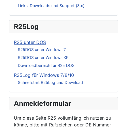
Links, Downloads und Support (3.x)
R25Log
R25 unter DOS
R25DOS unter Windows 7
R25DOS unter Windows XP
Downloadbereich für R25 DOS
R25Log für Windows 7/8/10
Schnellstart R25Log und Download
Anmeldeformular
Um diese Seite R25 vollumfänglich nutzen zu
könne, bitte mit Rufzeichen oder DE Nummer