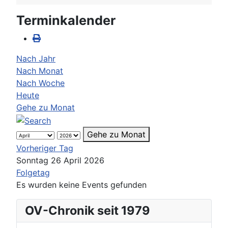
Terminkalender
Nach Jahr
Nach Monat
Nach Woche
Heute
Gehe zu Monat
Gehe zu Monat
Vorheriger Tag
Sonntag 26 April 2026
Folgetag
Es wurden keine Events gefunden
OV-Chronik seit 1979