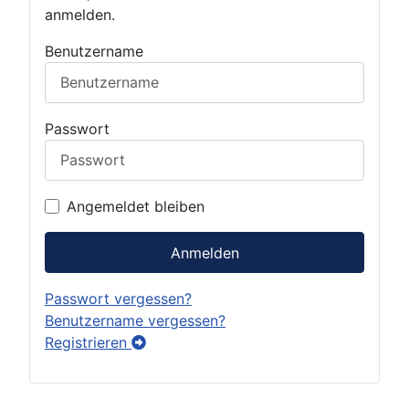
anmelden.
Benutzername
Passwort
Angemeldet bleiben
Anmelden
Passwort vergessen?
Benutzername vergessen?
Registrieren