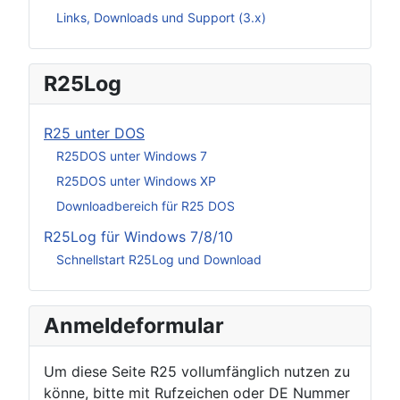
Links, Downloads und Support (3.x)
R25Log
R25 unter DOS
R25DOS unter Windows 7
R25DOS unter Windows XP
Downloadbereich für R25 DOS
R25Log für Windows 7/8/10
Schnellstart R25Log und Download
Anmeldeformular
Um diese Seite R25 vollumfänglich nutzen zu
könne, bitte mit Rufzeichen oder DE Nummer