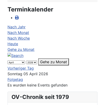
Terminkalender
Nach Jahr
Nach Monat
Nach Woche
Heute
Gehe zu Monat
Gehe zu Monat
Vorheriger Tag
Sonntag 05 April 2026
Folgetag
Es wurden keine Events gefunden
OV-Chronik seit 1979