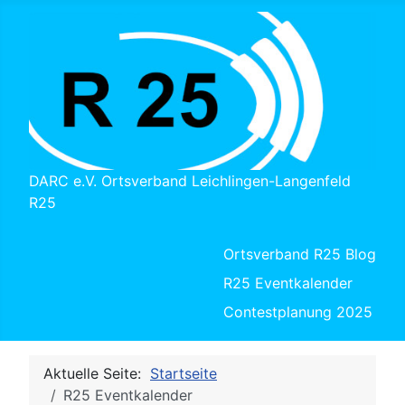
DARC e.V. Ortsverband Leichlingen-Langenfeld
R25
Ortsverband R25 Blog
R25 Eventkalender
Contestplanung 2025
Aktuelle Seite:
Startseite
R25 Eventkalender