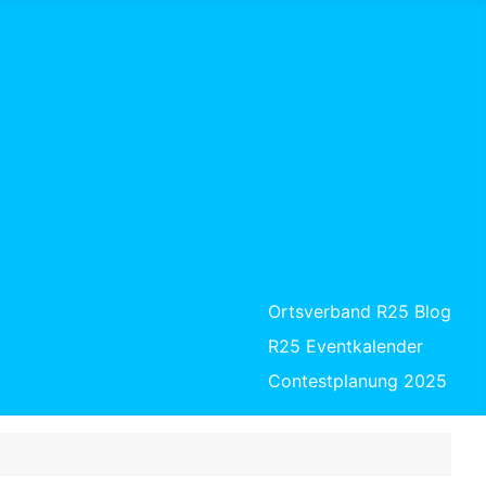
Ortsverband R25 Blog
R25 Eventkalender
Contestplanung 2025