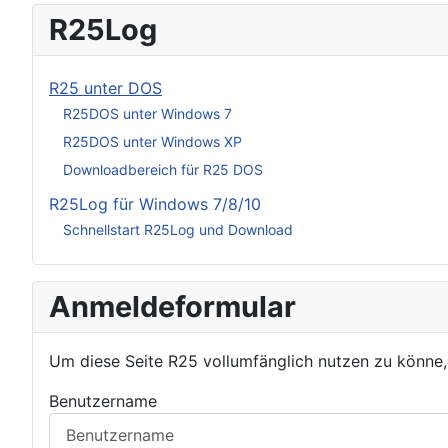
R25Log
R25 unter DOS
R25DOS unter Windows 7
R25DOS unter Windows XP
Downloadbereich für R25 DOS
R25Log für Windows 7/8/10
Schnellstart R25Log und Download
Anmeldeformular
Um diese Seite R25 vollumfänglich nutzen zu könne
Benutzername