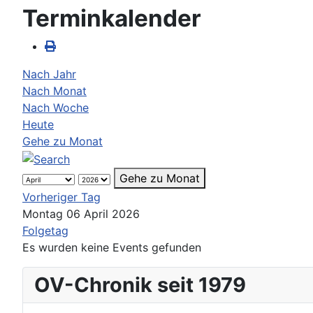
Terminkalender
Nach Jahr
Nach Monat
Nach Woche
Heute
Gehe zu Monat
Gehe zu Monat
Vorheriger Tag
Montag 06 April 2026
Folgetag
Es wurden keine Events gefunden
OV-Chronik seit 1979