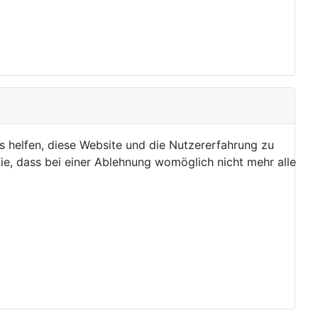
ns helfen, diese Website und die Nutzererfahrung zu
ie, dass bei einer Ablehnung womöglich nicht mehr alle