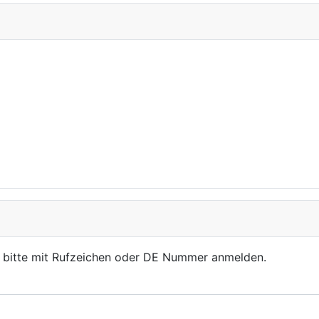
, bitte mit Rufzeichen oder DE Nummer anmelden.