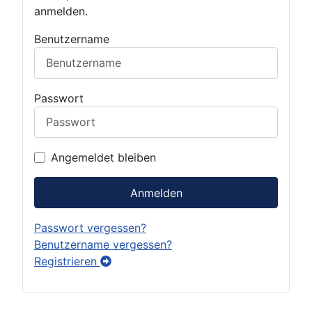
anmelden.
Benutzername
Passwort
Angemeldet bleiben
Anmelden
Passwort vergessen?
Benutzername vergessen?
Registrieren