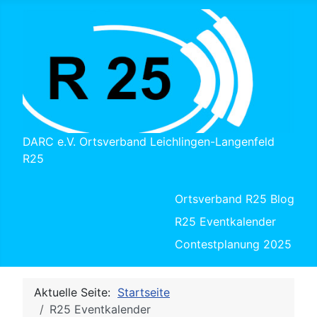
DARC e.V. Ortsverband Leichlingen-Langenfeld
R25
Ortsverband R25 Blog
R25 Eventkalender
Contestplanung 2025
Aktuelle Seite:
Startseite
R25 Eventkalender