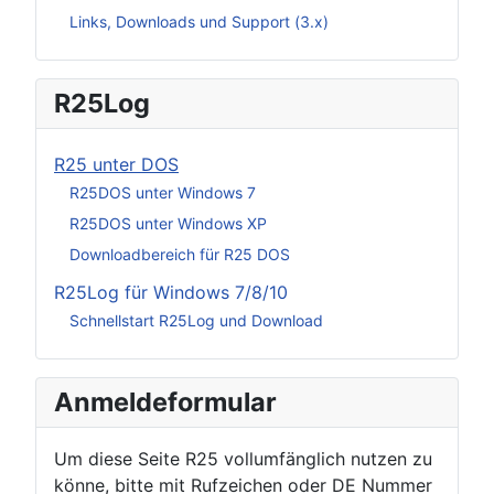
Links, Downloads und Support (3.x)
R25Log
R25 unter DOS
R25DOS unter Windows 7
R25DOS unter Windows XP
Downloadbereich für R25 DOS
R25Log für Windows 7/8/10
Schnellstart R25Log und Download
Anmeldeformular
Um diese Seite R25 vollumfänglich nutzen zu
könne, bitte mit Rufzeichen oder DE Nummer