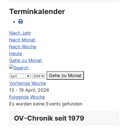
Terminkalender
Nach Jahr
Nach Monat
Nach Woche
Heute
Gehe zu Monat
Gehe zu Monat
Vorherige Woche
13 - 19 April, 2026
Folgende Woche
Es wurden keine Events gefunden
OV-Chronik seit 1979