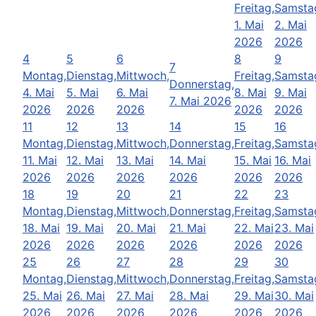
Freitag,
Samsta
1. Mai
2. Mai
2026
2026
4
5
6
8
9
7
Montag,
Dienstag,
Mittwoch,
Freitag,
Samsta
Donnerstag,
4. Mai
5. Mai
6. Mai
8. Mai
9. Mai
7. Mai 2026
2026
2026
2026
2026
2026
11
12
13
14
15
16
Montag,
Dienstag,
Mittwoch,
Donnerstag,
Freitag,
Samsta
11. Mai
12. Mai
13. Mai
14. Mai
15. Mai
16. Mai
2026
2026
2026
2026
2026
2026
18
19
20
21
22
23
Montag,
Dienstag,
Mittwoch,
Donnerstag,
Freitag,
Samsta
18. Mai
19. Mai
20. Mai
21. Mai
22. Mai
23. Mai
2026
2026
2026
2026
2026
2026
25
26
27
28
29
30
Montag,
Dienstag,
Mittwoch,
Donnerstag,
Freitag,
Samsta
25. Mai
26. Mai
27. Mai
28. Mai
29. Mai
30. Mai
2026
2026
2026
2026
2026
2026