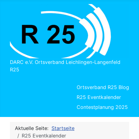
DARC e.V. Ortsverband Leichlingen-Langenfeld
R25
Ortsverband R25 Blog
R25 Eventkalender
Contestplanung 2025
Aktuelle Seite:
Startseite
R25 Eventkalender