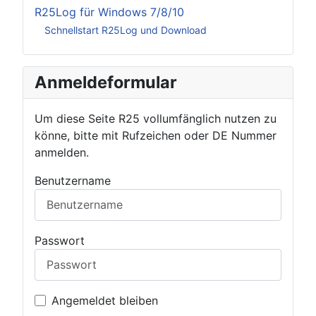
R25Log für Windows 7/8/10
Schnellstart R25Log und Download
Anmeldeformular
Um diese Seite R25 vollumfänglich nutzen zu
könne, bitte mit Rufzeichen oder DE Nummer
anmelden.
Benutzername
Passwort
Angemeldet bleiben