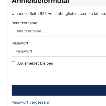
Anmeldeformular
Um diese Seite R25 vollumfänglich nutzen zu könne
Benutzername
Passwort
Angemeldet bleiben
Passwort vergessen?