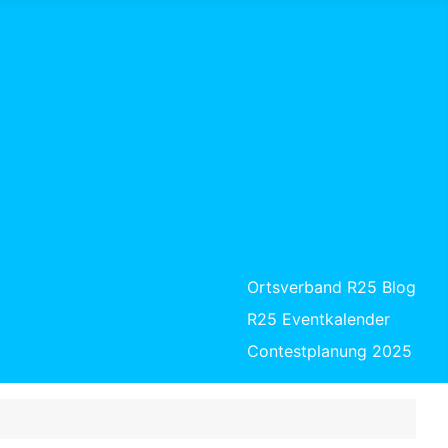
Ortsverband R25 Blog
R25 Eventkalender
Contestplanung 2025