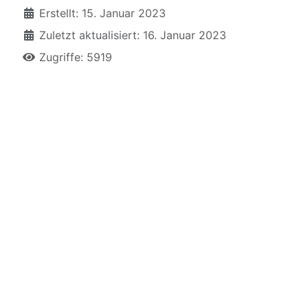
Erstellt: 15. Januar 2023
Zuletzt aktualisiert: 16. Januar 2023
Zugriffe: 5919