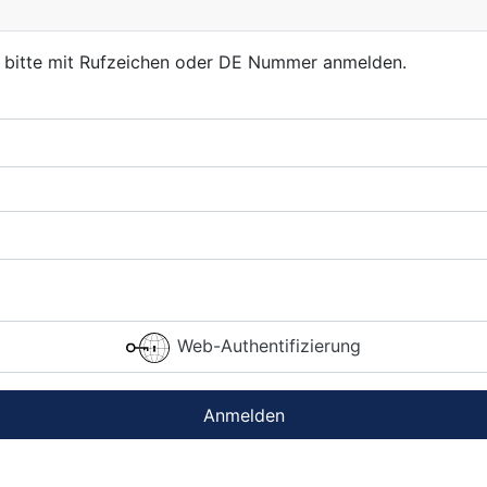
, bitte mit Rufzeichen oder DE Nummer anmelden.
Web-Authentifizierung
Anmelden