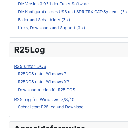
Die Version 3.02.1 der Tuner-Software
Die Konfiguration des USB und SDR TRX CAT-Systems (2.x
Bilder und Schaltbilder (3.x)
Links, Downloads und Support (3.x)
R25Log
R25 unter DOS
R25DOS unter Windows 7
R25DOS unter Windows XP
Downloadbereich für R25 DOS
R25Log für Windows 7/8/10
Schnellstart R25Log und Download