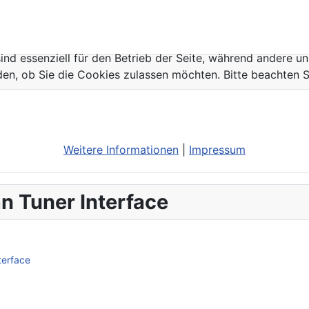
ind essenziell für den Betrieb der Seite, während andere u
den, ob Sie die Cookies zulassen möchten. Bitte beachten S
Weitere Informationen
|
Impressum
n Tuner Interface
terface