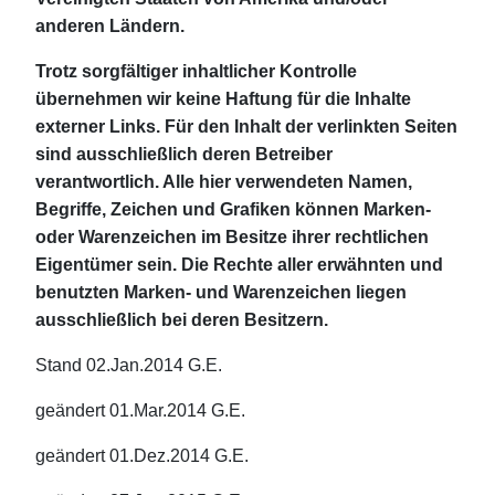
anderen Ländern.
Trotz sorgfältiger inhaltlicher Kontrolle
übernehmen wir keine Haftung für die Inhalte
externer Links. Für den Inhalt der verlinkten Seiten
sind ausschließlich deren Betreiber
verantwortlich. Alle hier verwendeten Namen,
Begriffe, Zeichen und Grafiken können Marken-
oder Warenzeichen im Besitze ihrer rechtlichen
Eigentümer sein. Die Rechte aller erwähnten und
benutzten Marken- und Warenzeichen liegen
ausschließlich bei deren Besitzern.
Stand 02.Jan.2014 G.E.
geändert 01.Mar.2014 G.E.
geändert 01.Dez.2014 G.E.