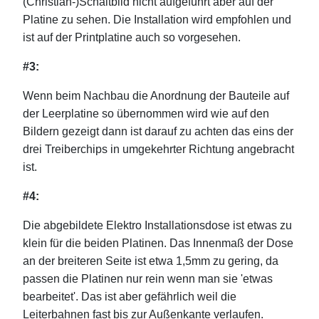
(Christian-)Schaltbild nicht aufgeführt aber auf der
Platine zu sehen. Die Installation wird empfohlen und
ist auf der Printplatine auch so vorgesehen.
#3:
Wenn beim Nachbau die Anordnung der Bauteile auf
der Leerplatine so übernommen wird wie auf den
Bildern gezeigt dann ist darauf zu achten das eins der
drei Treiberchips in umgekehrter Richtung angebracht
ist.
#4:
Die abgebildete Elektro Installationsdose ist etwas zu
klein für die beiden Platinen. Das Innenmaß der Dose
an der breiteren Seite ist etwa 1,5mm zu gering, da
passen die Platinen nur rein wenn man sie 'etwas
bearbeitet'. Das ist aber gefährlich weil die
Leiterbahnen fast bis zur Außenkante verlaufen.