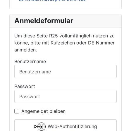
Anmeldeformular
Um diese Seite R25 vollumfänglich nutzen zu
könne, bitte mit Rufzeichen oder DE Nummer
anmelden.
Benutzername
Passwort
Angemeldet bleiben
Web-Authentifizierung