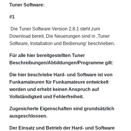
Tuner Software:
#1
Die Tuner Software Version 2.8.1 steht zum
Download bereit. Die Neuerungen sind in ‚Tuner
Software, Installation und Bedienung‘ beschrieben.
Für alle hier bereitgestellten Tuner
Beschreibungen/Abbildungen/Programme gilt:
Die hier beschriebe Hard- und Software ist von
Funkamateuren für Funkamateure entwickelt
worden und erhebt keinen Anspruch auf
Vollständigkeit und Fehlerfreiheit.
Zugesicherte Eigenschaften sind grundsätzlich
ausgeschlossen.
Der Einsatz und Betrieb der Hard- und Software