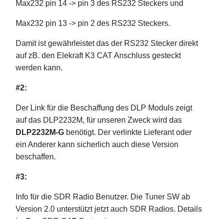
Max232 pin 14 -> pin 3 des RS232 Steckers und
Max232 pin 13 -> pin 2 des RS232 Steckers.
Damit ist gewährleistet das der RS232 Stecker direkt
auf zB. den Elekraft K3 CAT Anschluss gesteckt
werden kann.
#2:
Der Link für die Beschaffung des DLP Moduls zeigt
auf das DLP2232M, für unseren Zweck wird das
DLP2232M-G
benötigt. Der verlinkte Lieferant oder
ein Anderer kann sicherlich auch diese Version
beschaffen.
#3:
Info für die SDR Radio Benutzer. Die Tuner SW ab
Version 2.0 unterstützt jetzt auch SDR Radios. Details