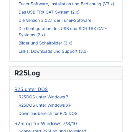
Tuner Software, Installation und Bedienung (V3.x)
Das USB TRX CAT-System (2.x)
Die Version 3.02.1 der Tuner-Software
Die Konfiguration des USB und SDR TRX CAT-
Systems (2.x)
Bilder und Schaltbilder (3.x)
Links, Downloads und Support (3.x)
R25Log
R25 unter DOS
R25DOS unter Windows 7
R25DOS unter Windows XP
Downloadbereich für R25 DOS
R25Log für Windows 7/8/10
Schnellstart R25Log und Download