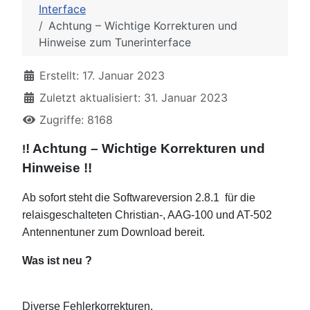
Interface
Achtung – Wichtige Korrekturen und
Hinweise zum Tunerinterface
Erstellt: 17. Januar 2023
Zuletzt aktualisiert: 31. Januar 2023
Zugriffe: 8168
! Achtung – Wichtige Korrekturen und
!
Hinweise !!
Ab sofort steht die Softwareversion 2.8.1 für die
relaisgeschalteten Christian-, AAG-100 und AT-502
Antennentuner zum Download bereit.
Was ist neu ?
Diverse Fehlerkorrekturen.