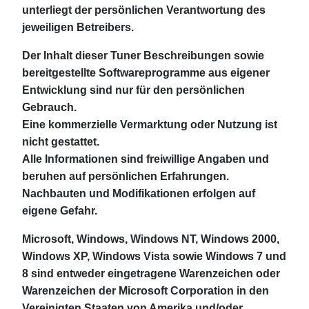
unterliegt der persönlichen Verantwortung des
jeweiligen Betreibers.
Der Inhalt dieser Tuner Beschreibungen sowie
bereitgestellte Softwareprogramme aus eigener
Entwicklung sind nur für den persönlichen
Gebrauch.
Eine kommerzielle Vermarktung oder Nutzung ist
nicht gestattet.
Alle Informationen sind freiwillige Angaben und
beruhen auf persönlichen Erfahrungen.
Nachbauten und Modifikationen erfolgen auf
eigene Gefahr.
Microsoft, Windows, Windows NT, Windows 2000,
Windows XP, Windows Vista sowie Windows 7 und
8 sind entweder eingetragene Warenzeichen oder
Warenzeichen der Microsoft Corporation in den
Vereinigten Staaten von Amerika und/oder