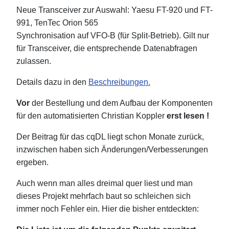
Neue Transceiver zur Auswahl: Yaesu FT-920 und FT-
991, TenTec Orion 565
Synchronisation auf VFO-B (für Split-Betrieb). Gilt nur
für Transceiver, die entsprechende Datenabfragen
zulassen.
Details dazu in den
Beschreibungen.
Vor
der Bestellung und dem Aufbau der Komponenten
für den automatisierten Christian Koppler
erst lesen !
Der Beitrag für das cqDL liegt schon Monate zurück,
inzwischen haben sich Änderungen/Verbesserungen
ergeben.
Auch wenn man alles dreimal quer liest und man
dieses Projekt mehrfach baut so schleichen sich
immer noch Fehler ein. Hier die bisher entdeckten: