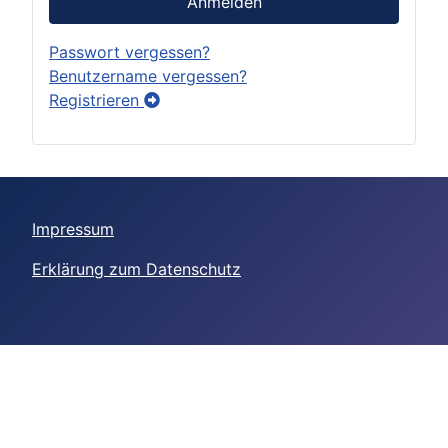
Anmelden
Passwort vergessen?
Benutzername vergessen?
Registrieren
Impressum
Erklärung zum Datenschutz