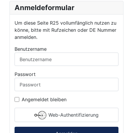
Anmeldeformular
Um diese Seite R25 vollumfänglich nutzen zu
könne, bitte mit Rufzeichen oder DE Nummer
anmelden.
Benutzername
Passwort
Angemeldet bleiben
Web-Authentifizierung