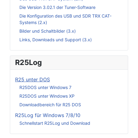
Die Version 3.02.1 der Tuner-Software
Die Konfiguration des USB und SDR TRX CAT-
Systems (2.x)
Bilder und Schaltbilder (3.x)
Links, Downloads und Support (3.x)
R25Log
R25 unter DOS
R25DOS unter Windows 7
R25DOS unter Windows XP
Downloadbereich für R25 DOS
R25Log für Windows 7/8/10
Schnellstart R25Log und Download