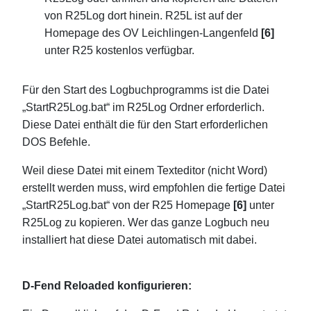
von R25Log dort hinein. R25L ist auf der
Homepage des OV Leichlingen-Langenfeld
[6]
unter R25 kostenlos verfügbar.
Für den Start des Logbuchprogramms ist die Datei
„StartR25Log.bat“ im R25Log Ordner erforderlich.
Diese Datei enthält die für den Start erforderlichen
DOS Befehle.
Weil diese Datei mit einem Texteditor (nicht Word)
erstellt werden muss, wird empfohlen die fertige Datei
„StartR25Log.bat“ von der R25 Homepage
[6]
unter
R25Log zu kopieren. Wer das ganze Logbuch neu
installiert hat diese Datei automatisch mit dabei.
D-Fend Reloaded konfigurieren: