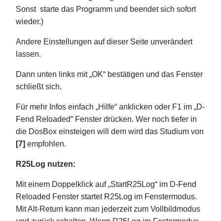
Sonst starte das Programm und beendet sich sofort
wieder.)
Andere Einstellungen auf dieser Seite unverändert
lassen.
Dann unten links mit „OK“ bestätigen und das Fenster
schließt sich.
Für mehr Infos einfach „Hilfe“ anklicken oder F1 im „D-
Fend Reloaded“ Fenster drücken. Wer noch tiefer in
die DosBox einsteigen will dem wird das Studium von
[7]
empfohlen.
R25Log nutzen:
Mit einem Doppelklick auf „StartR25Log“ im D-Fend
Reloaded Fenster startet R25Log im Fenstermodus.
Mit Alt-Return kann man jederzeit zum Vollbildmodus