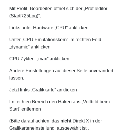
Mit Profil- Bearbeiten öffnet sich der „Profileditor
(StartR25Log)“.
Links unter Hardware „CPU“ anklicken
Unter „CPU Emulationskern“ im rechten Feld
„dynamic“ anklicken
CPU Zyklen: „max“ anklicken
Andere Einstellungen auf dieser Seite unverändert
lassen.
Jetzt links „Grafikkarte“ anklicken
Im rechten Bereich den Haken aus „Vollbild beim
Start“ entfernen
(Bitte darauf achten, das
nicht
Direkt X in der
Grafikarteneinstellung ausgewählt ist .