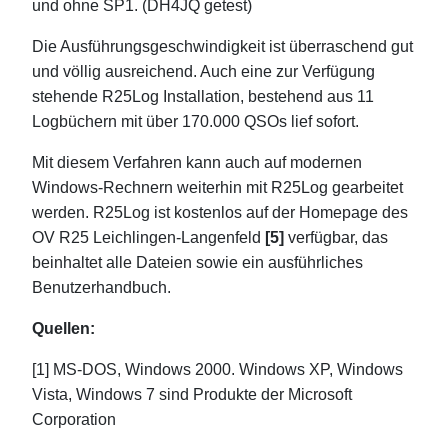
und ohne SP1. (DH4JQ getest)
Die Ausführungsgeschwindigkeit ist überraschend gut
und völlig ausreichend. Auch eine zur Verfügung
stehende R25Log Installation, bestehend aus 11
Logbüchern mit über 170.000 QSOs lief sofort.
Mit diesem Verfahren kann auch auf modernen
Windows-Rechnern weiterhin mit R25Log gearbeitet
werden. R25Log ist kostenlos auf der Homepage des
OV R25 Leichlingen-Langenfeld
[5]
verfügbar, das
beinhaltet alle Dateien sowie ein ausführliches
Benutzerhandbuch.
Quellen:
[1] MS-DOS, Windows 2000. Windows XP, Windows
Vista, Windows 7 sind Produkte der Microsoft
Corporation