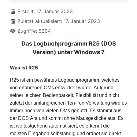
Erstellt: 17. Januar 2023
Zuletzt aktualisiert: 17. Januar 2023
Zugriffe: 5294
Das Logbuchprogramm R25 (DOS
Version) unter Windows 7
Was ist R25
R25 ist ein bewährtes Logbuchprogramm, welches
von erfahrenen OMs entwickelt wurde. Aufgrund
seiner leichten Bedienbarkeit, Flexibilität und nicht
zuletzt der umfangreichen Ten-Ten Verwaltung wird es
immer noch von vielen OMs genutzt. Es stammt aus
der DOS Ära und kommt ohne Mausgeklicke aus. Es
ist weitestgehend automatisiert, es erkennt die
meisten Eingaben selbständig und ordnet sie direkt