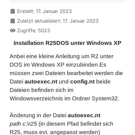
Erstellt: 17. Januar 2023
Zuletzt aktualisiert: 17. Januar 2023
Zugriffe: 5023
Installation R25DOS unter Windows XP
Anbei eine kleine Anleitung um R2 unter
DOS im Windows XP einzubinden.Es
müssen zwei Dateien bearbeitet werden die
Datei
autoexec.nt
und
config.nt
beide
Dateien befinden sich im
Windowsverzeichnis im Ordner System32.
Änderung in der Datei
autoexec.nt
path c:\r25
(in diesem Pfad befindet sich
R25, muss evt. angepasst werden)