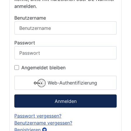
anmelden.
Benutzername
Passwort
Angemeldet bleiben
Web-Authentifizierung
Anmelden
Passwort vergessen?
Benutzername vergessen?
Registrieren