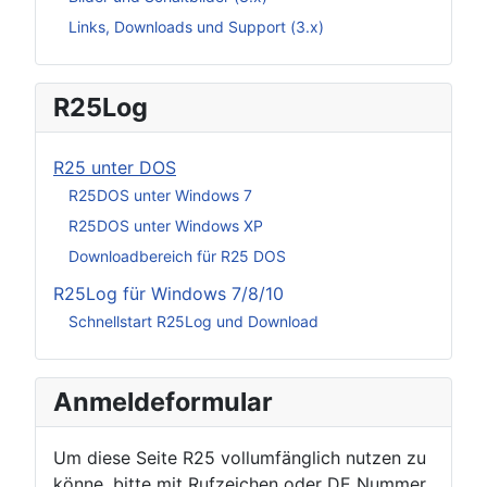
Links, Downloads und Support (3.x)
R25Log
R25 unter DOS
R25DOS unter Windows 7
R25DOS unter Windows XP
Downloadbereich für R25 DOS
R25Log für Windows 7/8/10
Schnellstart R25Log und Download
Anmeldeformular
Um diese Seite R25 vollumfänglich nutzen zu
könne, bitte mit Rufzeichen oder DE Nummer